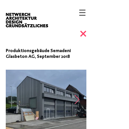
Produktionsgebäude Semadeni
Glasbeton AG, September 2018