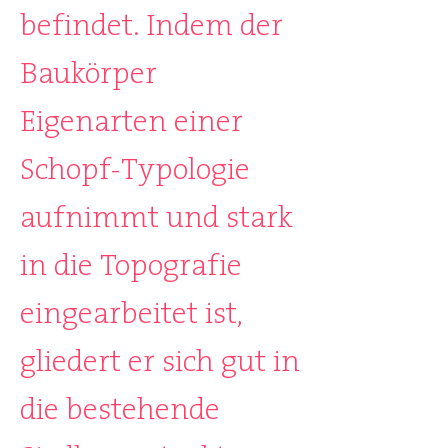
befindet. Indem der
Baukörper
Eigenarten einer
Schopf-Typologie
aufnimmt und stark
in die Topografie
eingearbeitet ist,
gliedert er sich gut in
die bestehende