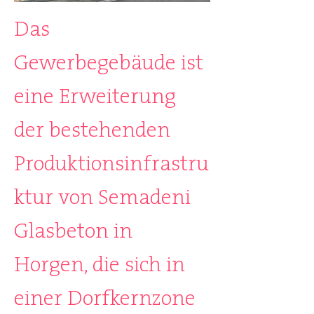
Das
Gewerbegebäude ist
eine Erweiterung
der bestehenden
Produktionsinfrastru
ktur von Semadeni
Glasbeton in
Horgen, die sich in
einer Dorfkernzone