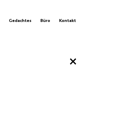
Gedachtes
Büro
Kontakt