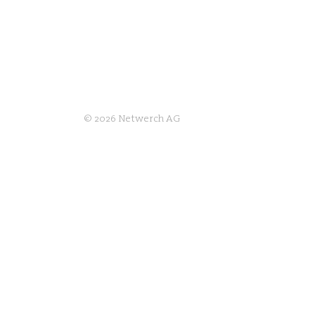
© 2026 Netwerch AG