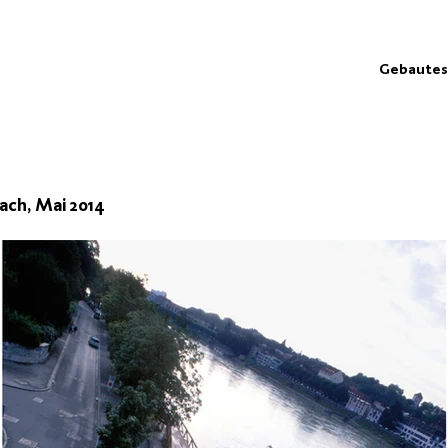
Gebautes
ach, Mai 2014