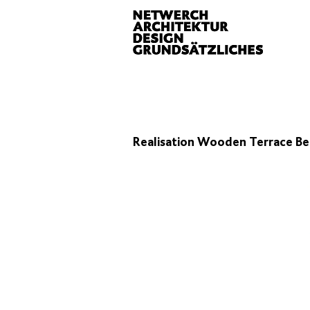
Realisation Wooden Terrace Be