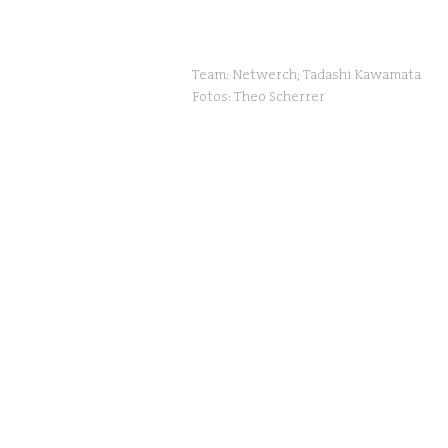
Team: Netwerch; Tadashi Kawamata ​
Fotos: Theo Scherrer